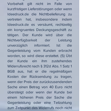
Vorbehalt gilt nicht im Falle von
kurzfristigen Lieferstörungen oder wenn
Ideedruck.de die Nichtbelieferung zu
vertreten hat, insbesondere indem
Ideedruck.de es versäumt, rechtzeitig
ein kongruentes Deckungsgeschäft zu
tätigen. Der Kunde wird über die
Nichtverfügbarkeit der Leistung
unverzüglich informiert. Ist die
Gegenleistung vom Kunden erbracht
worden, so wird diese erstattet. (5) Übt
der Kunde ein ihm zustehendes
Widerrufsrecht nach § 312d Abs. 1 Satz 1
BGB aus, hat er die regelmäßigen
Kosten der Rücksendung zu tragen,
wenn der Preis der zurückzusendenden
Sache einen Betrag von 40 Euro nicht
übersteigt oder wenn der Kunde bei
einem höheren Preis der Sache die
Gegenleistung oder eine Teilzahlung
zum Zeitpunkt des Widerrufs noch nicht