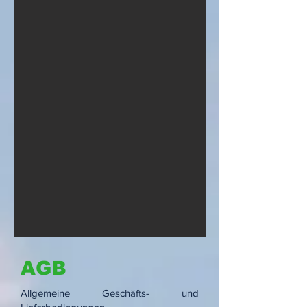
AGB
Allgemeine Geschäfts- und