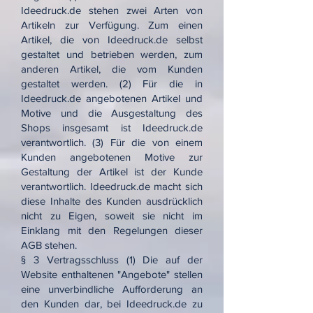
Ideedruck.de stehen zwei Arten von
Artikeln zur Verfügung. Zum einen
Artikel, die von Ideedruck.de selbst
gestaltet und betrieben werden, zum
anderen Artikel, die vom Kunden
gestaltet werden. (2) Für die in
Ideedruck.de angebotenen Artikel und
Motive und die Ausgestaltung des
Shops insgesamt ist Ideedruck.de
verantwortlich. (3) Für die von einem
Kunden angebotenen Motive zur
Gestaltung der Artikel ist der Kunde
verantwortlich. Ideedruck.de macht sich
diese Inhalte des Kunden ausdrücklich
nicht zu Eigen, soweit sie nicht im
Einklang mit den Regelungen dieser
AGB stehen.
§ 3 Vertragsschluss (1) Die auf der
Website enthaltenen "Angebote" stellen
eine unverbindliche Aufforderung an
den Kunden dar, bei Ideedruck.de zu