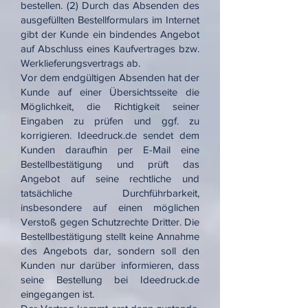
bestellen. (2) Durch das Absenden des
ausgefüllten Bestellformulars im Internet
gibt der Kunde ein bindendes Angebot
auf Abschluss eines Kaufvertrages bzw.
Werklieferungsvertrags ab.
Vor dem endgültigen Absenden hat der
Kunde auf einer Übersichtsseite die
Möglichkeit, die Richtigkeit seiner
Eingaben zu prüfen und ggf. zu
korrigieren. Ideedruck.de sendet dem
Kunden daraufhin per E-Mail eine
Bestellbestätigung und prüft das
Angebot auf seine rechtliche und
tatsächliche Durchführbarkeit,
insbesondere auf einen möglichen
Verstoß gegen Schutzrechte Dritter. Die
Bestellbestätigung stellt keine Annahme
des Angebots dar, sondern soll den
Kunden nur darüber informieren, dass
seine Bestellung bei Ideedruck.de
eingegangen ist.